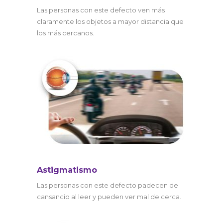
Las personas con este defecto ven más
claramente los objetos a mayor distancia que
los más cercanos.
Astigmatismo
Las personas con este defecto padecen de
cansancio al leer y pueden ver mal de cerca.