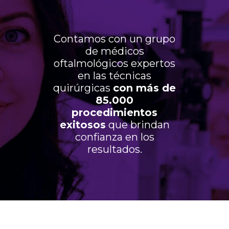
Contamos con un grupo
de médicos
oftalmológicos expertos
en las técnicas
quirúrgicas
con más de
85.000
procedimientos
exitosos
que brindan
confianza en los
resultados.