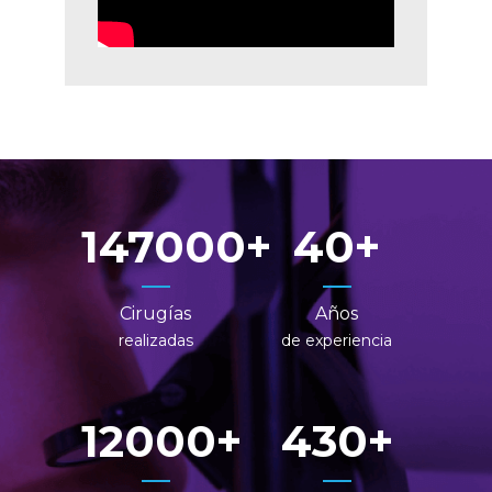
147000
40
Cirugías
Años
realizadas
de experiencia
12000
430