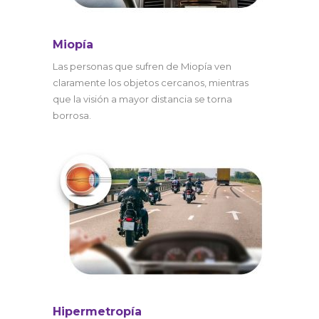
Miopía
Las personas que sufren de Miopía ven
claramente los objetos cercanos, mientras
que la visión a mayor distancia se torna
borrosa.
Hipermetropía