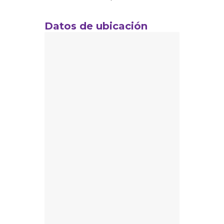
Datos de ubicación