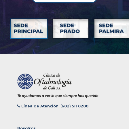
Te ayudamos a ver lo que siempre has querido
Línea de Atención: (602) 511 0200
Nosotros