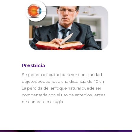
Presbicia
Se genera dificultad para ver con claridad
objetos pequeños a una distancia de 40 cm.
La pérdida del enfoque natural puede ser
compensada con el uso de anteojos, lentes
de contacto o cirugía.