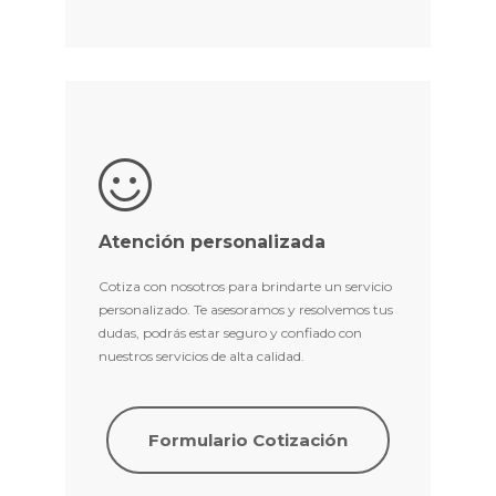
Atención personalizada
Cotiza con nosotros para brindarte un servicio
personalizado. Te asesoramos y resolvemos tus
dudas, podrás estar seguro y confiado con
nuestros servicios de alta calidad.
Formulario Cotización