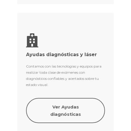
Ayudas diagnósticas y láser
Contamos con las tecnologías y equipos para
realizar toda clase de exámenes con
diagnósticos confiables y acertados sobre tu
estado visual.
Ver Ayudas
diagnósticas