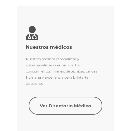
Nuestros médicos
Nuestros médicos especialistas y
subespecialistas cuentan con los
conocimientos, manejo de técnicas, calidez
humana y experiencia para brintarte
soluciones.
Ver Directorio Médico