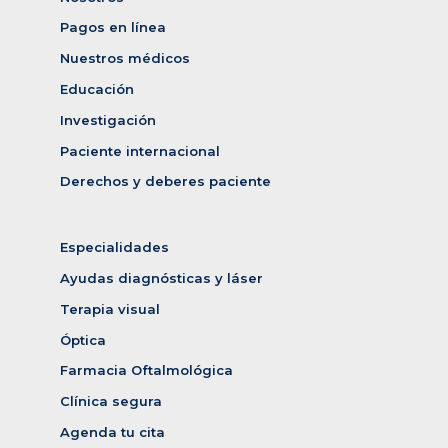
Pagos en línea
Nuestros médicos
Educación
Investigación
Paciente internacional
Derechos y deberes paciente
Especialidades
Ayudas diagnósticas y láser
Terapia visual
Óptica
Farmacia Oftalmológica
Clínica segura
Agenda tu cita