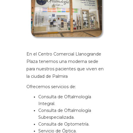
En el Centro Comercial Llanogrande
Plaza tenemos una moderna sede
para nuestros pacientes que viven en
la ciudad de Palmira
Ofrecemos servicios de:
Consulta de Oftalmología
Integral.
Consulta de Oftalmología
Subespecializada.
Consulta de Optometría.
Servicio de Óptica.