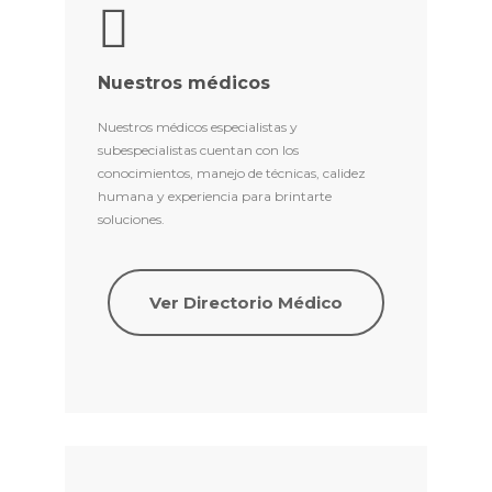
Nuestros médicos
Nuestros médicos especialistas y
subespecialistas cuentan con los
conocimientos, manejo de técnicas, calidez
humana y experiencia para brintarte
soluciones.
Ver Directorio Médico