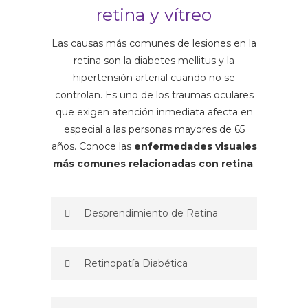
retina y vítreo
Las causas más comunes de lesiones en la
retina son la diabetes mellitus y la
hipertensión arterial cuando no se
controlan. Es uno de los traumas oculares
que exigen atención inmediata afecta en
especial a las personas mayores de 65
años. Conoce las
enfermedades visuales
más comunes relacionadas con retina
:
Desprendimiento de Retina
Retinopatía Diabética