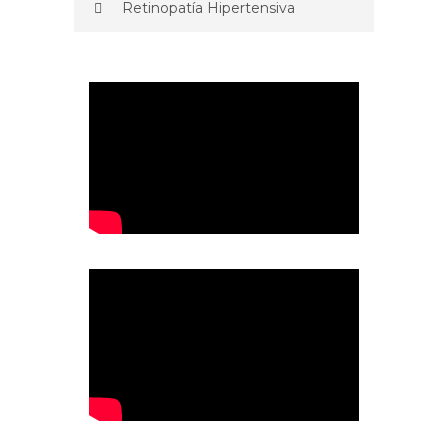
Retinopatía Hipertensiva