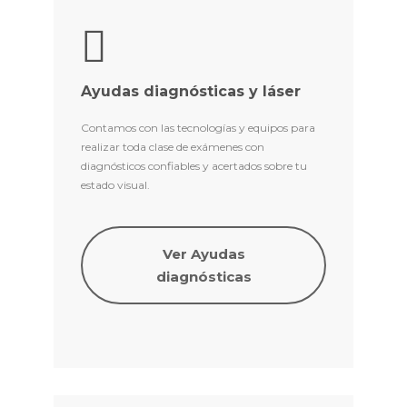
Ayudas diagnósticas y láser
Contamos con las tecnologías y equipos para
realizar toda clase de exámenes con
diagnósticos confiables y acertados sobre tu
estado visual.
Ver Ayudas
diagnósticas