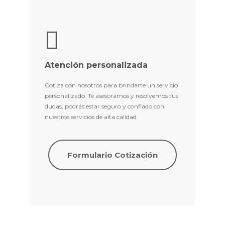
Atención personalizada
Cotiza con nosotros para brindarte un servicio
personalizado. Te asesoramos y resolvemos tus
dudas, podrás estar seguro y confiado con
nuestros servicios de alta calidad.
Formulario Cotización