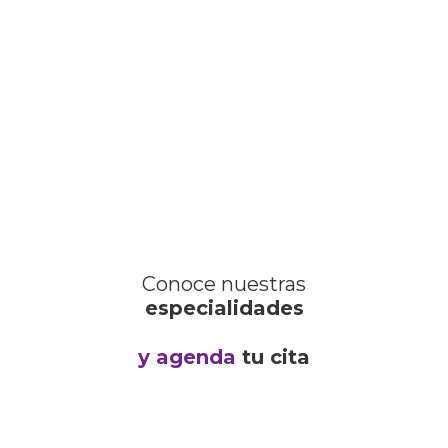
Conoce nuestras
especialidades
y agenda
tu cita