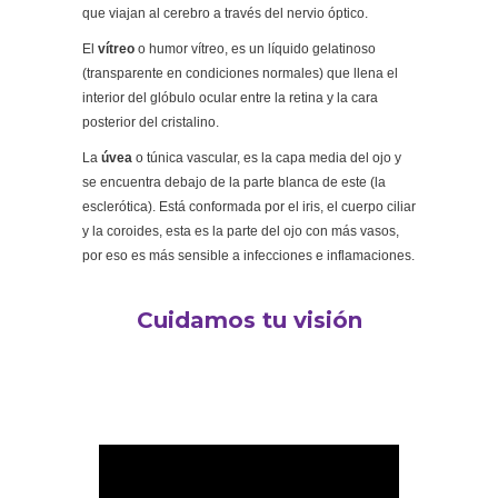
que viajan al cerebro a través del nervio óptico.
El
vítreo
o humor vítreo, es un líquido gelatinoso
(transparente en condiciones normales) que llena el
interior del glóbulo ocular entre la retina y la cara
posterior del cristalino.
La
úvea
o túnica vascular, es la capa media del ojo y
se encuentra debajo de la parte blanca de este (la
esclerótica). Está conformada por el iris, el cuerpo ciliar
y la coroides, esta es la parte del ojo con más vasos,
por eso es más sensible a infecciones e inflamaciones.
Cuidamos tu visión