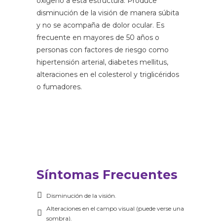
oxígeno a esta estructura. Produce
disminución de la visión de manera súbita
y no se acompaña de dolor ocular. Es
frecuente en mayores de 50 años o
personas con factores de riesgo como
hipertensión arterial, diabetes mellitus,
alteraciones en el colesterol y triglicéridos
o fumadores.
Síntomas Frecuentes
Disminución de la visión.
Alteraciones en el campo visual (puede verse una
sombra).