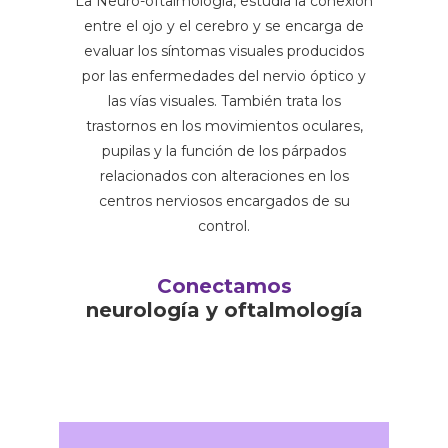
La Neuro-oftalmología, estudia la conexión
entre el ojo y el cerebro y se encarga de
evaluar los síntomas visuales producidos
por las enfermedades del nervio óptico y
las vías visuales. También trata los
trastornos en los movimientos oculares,
pupilas y la función de los párpados
relacionados con alteraciones en los
centros nerviosos encargados de su
control.
Conectamos
neurología y oftalmología