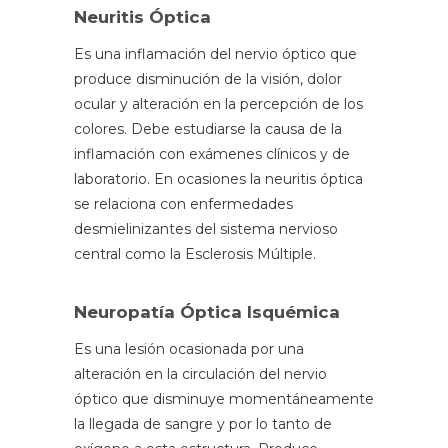
Neuritis Óptica
Es una inflamación del nervio óptico que
produce disminución de la visión, dolor
ocular y alteración en la percepción de los
colores. Debe estudiarse la causa de la
inflamación con exámenes clínicos y de
laboratorio. En ocasiones la neuritis óptica
se relaciona con enfermedades
desmielinizantes del sistema nervioso
central como la Esclerosis Múltiple.
Neuropatía Óptica Isquémica
Es una lesión ocasionada por una
alteración en la circulación del nervio
óptico que disminuye momentáneamente
la llegada de sangre y por lo tanto de