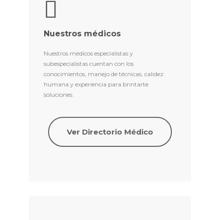
Nuestros médicos
Nuestros médicos especialistas y
subespecialistas cuentan con los
conocimientos, manejo de técnicas, calidez
humana y experiencia para brintarte
soluciones.
Ver Directorio Médico