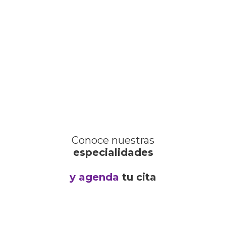
Conoce nuestras
especialidades
y agenda
tu cita