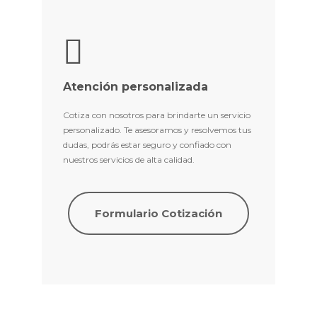
Atención personalizada
Cotiza con nosotros para brindarte un servicio
personalizado. Te asesoramos y resolvemos tus
dudas, podrás estar seguro y confiado con
nuestros servicios de alta calidad.
Formulario Cotización