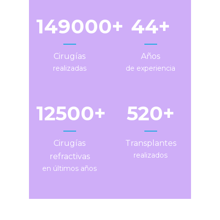
149000
44
Cirugías
Años
realizadas
de experiencia
12500
520
Cirugías
Transplantes
realizados
refractivas
en últimos años