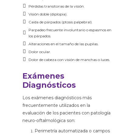
Pérdidas transitorias de la visión.
Visión doble (diplopia).
Caída de párpados (ptosis palpebral).
Parpadeo frecuente involuntario o espasmos en
los párpados.
Alteraciones en el tamaño de las pupilas.
Dolor ocular.
Dolor de cabeza con visión de manchas o luces.
Exámenes
Diagnósticos
Los exámenes diagnósticos más
frecuentemente utilizados en la
evaluación de los pacientes con patología
neuro-oftalmológica son:
Perimetría automatizada o campos