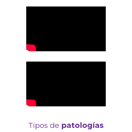
Tipos de
patologías