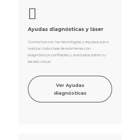
Ayudas diagnósticas y láser
Contamos con las tecnologías y equipos para
realizar toda clase de exámenes con
diagnósticos confiables y acertados sobre tu
estado visual.
Ver Ayudas
diagnósticas