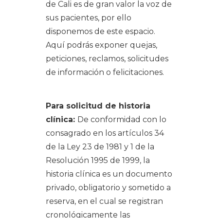
de Cali es de gran valor la voz de
sus pacientes, por ello
disponemos de este espacio.
Aquí podrás exponer quejas,
peticiones, reclamos, solicitudes
de información o felicitaciones.
Para solicitud de historia
clínica:
De conformidad con lo
consagrado en los artículos 34
de la Ley 23 de 1981 y 1 de la
Resolución 1995 de 1999, la
historia clínica es un documento
privado, obligatorio y sometido a
reserva, en el cual se registran
cronológicamente las