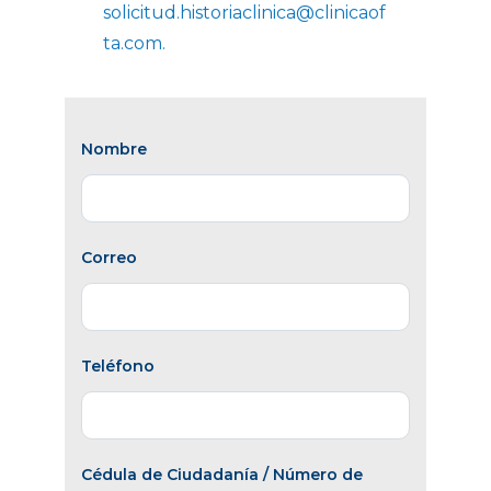
solicitud.historiaclinica@clinicaof
ta.com.
Nombre
Correo
Teléfono
Cédula de Ciudadanía / Número de