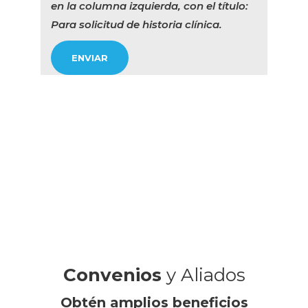
en la columna izquierda, con el título:
Para solicitud de historia clínica.
Convenios
y Aliados
Obtén amplios beneficios