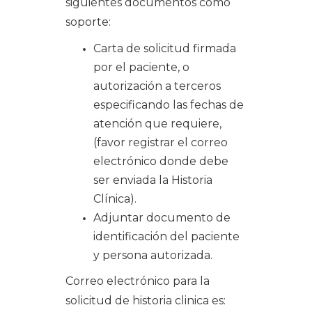
siguientes documentos como
soporte:
Carta de solicitud firmada
por el paciente, o
autorización a terceros
especificando las fechas de
atención que requiere,
(favor registrar el correo
electrónico donde debe
ser enviada la Historia
Clínica).
Adjuntar documento de
identificación del paciente
y persona autorizada.
Correo electrónico para la
solicitud de historia clinica es: