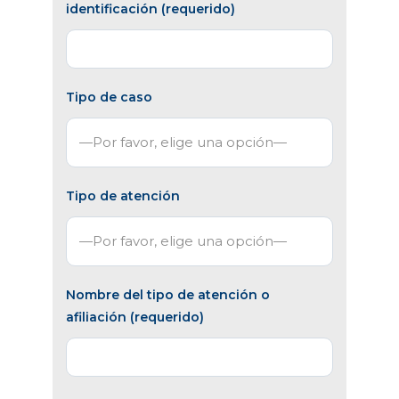
identificación (requerido)
Tipo de caso
Tipo de atención
Nombre del tipo de atención o
afiliación (requerido)