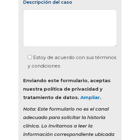
Descripción del caso
Estoy de acuerdo con sus términos
y condiciones
Enviando este formulario, aceptas
nuestra política de privacidad y
tratamiento de datos.
Ampliar
.
Nota: Este formulario no es el canal
adecuado para solicitar la historia
clínica. Lo invitamos a leer la
información correspondiente ubicada