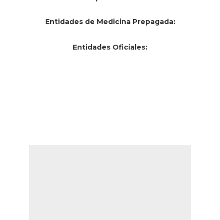
Entidades de Medicina Prepagada:
Entidades Oficiales: