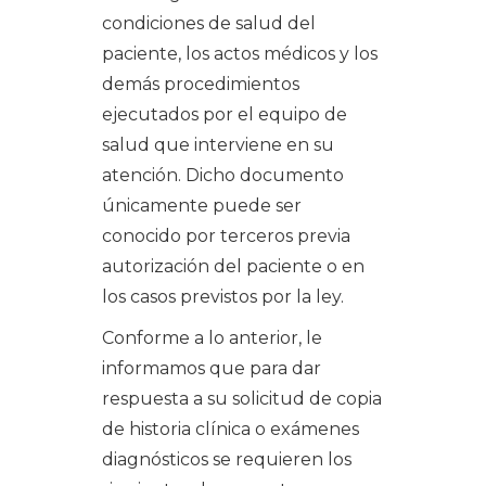
condiciones de salud del
paciente, los actos médicos y los
demás procedimientos
ejecutados por el equipo de
salud que interviene en su
atención. Dicho documento
únicamente puede ser
conocido por terceros previa
autorización del paciente o en
los casos previstos por la ley.
Conforme a lo anterior, le
informamos que para dar
respuesta a su solicitud de copia
de historia clínica o exámenes
diagnósticos se requieren los