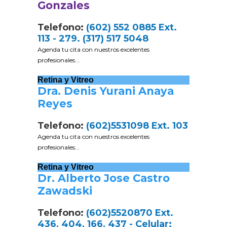
Gonzales
Telefono:
(602) 552 0885 Ext.
113 - 279. (317) 517 5048
Agenda tu cita con nuestros excelentes
profesionales...
Retina y Vitreo
Dra. Denis Yurani Anaya
Reyes
Telefono:
(602)5531098 Ext. 103
Agenda tu cita con nuestros excelentes
profesionales...
Retina y Vitreo
Dr. Alberto Jose Castro
Zawadski
Telefono:
(602)5520870 Ext.
436, 404, 166, 437 - Celular: