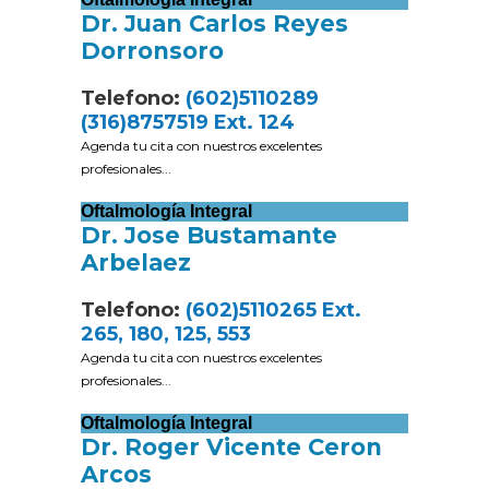
Dr. Juan Carlos Reyes
Dorronsoro
Telefono:
(602)5110289
(316)8757519 Ext. 124
Agenda tu cita con nuestros excelentes
profesionales...
Oftalmología Integral
Dr. Jose Bustamante
Arbelaez
Telefono:
(602)5110265 Ext.
265, 180, 125, 553
Agenda tu cita con nuestros excelentes
profesionales...
Oftalmología Integral
Dr. Roger Vicente Ceron
Arcos