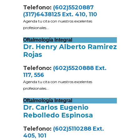
Telefono:
(602)5520887
(317)6438125 Ext. 410, 110
Agenda tu cita con nuestros excelentes
profesionales...
Oftalmología Integral
Dr. Henry Alberto Ramirez
Rojas
Telefono:
(602)5520888 Ext.
117, 556
Agenda tu cita con nuestros excelentes
profesionales...
Oftalmología Integral
Dr. Carlos Eugenio
Rebolledo Espinosa
Telefono:
(602)5110288 Ext.
405, 101