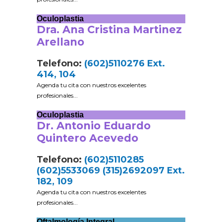
Oculoplastia
Dra. Ana Cristina Martinez
Arellano
Telefono:
(602)5110276 Ext.
414, 104
Agenda tu cita con nuestros excelentes
profesionales...
Oculoplastia
Dr. Antonio Eduardo
Quintero Acevedo
Telefono:
(602)5110285
(602)5533069 (315)2692097 Ext.
182, 109
Agenda tu cita con nuestros excelentes
profesionales...
Oftalmología Integral