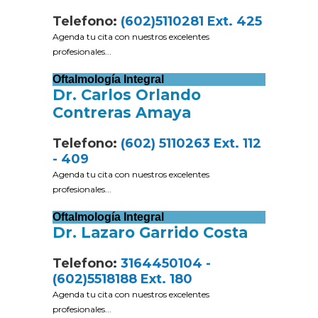
Telefono:
(602)5110281 Ext. 425
Agenda tu cita con nuestros excelentes
profesionales...
Oftalmología Integral
Dr. Carlos Orlando
Contreras Amaya
Telefono:
(602) 5110263 Ext. 112
- 409
Agenda tu cita con nuestros excelentes
profesionales...
Oftalmología Integral
Dr. Lazaro Garrido Costa
Telefono:
3164450104 -
(602)5518188 Ext. 180
Agenda tu cita con nuestros excelentes
profesionales...