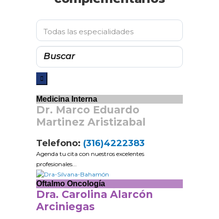
Medicina Interna
Dr. Marco Eduardo
Martinez Aristizabal
Telefono:
(316)4222383
Agenda tu cita con nuestros excelentes
profesionales...
Oftalmo Oncología
Dra. Carolina Alarcón
Arciniegas