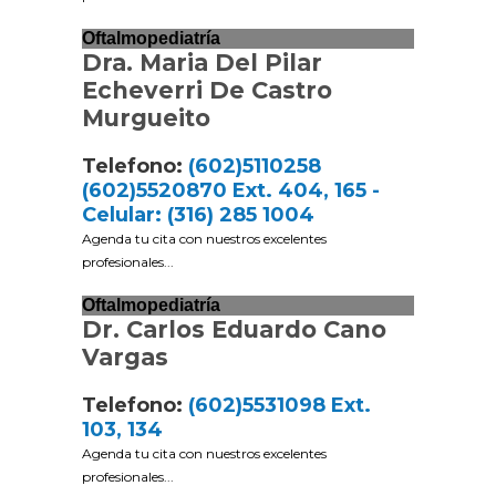
Oftalmopediatría
Dra. Maria Del Pilar
Echeverri De Castro
Murgueito
Telefono:
(602)5110258
(602)5520870 Ext. 404, 165 -
Celular: (316) 285 1004
Agenda tu cita con nuestros excelentes
profesionales...
Oftalmopediatría
Dr. Carlos Eduardo Cano
Vargas
Telefono:
(602)5531098 Ext.
103, 134
Agenda tu cita con nuestros excelentes
profesionales...