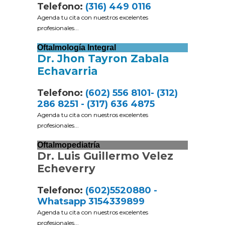
Telefono:
(316) 449 0116
Agenda tu cita con nuestros excelentes
profesionales...
Oftalmología Integral
Dr. Jhon Tayron Zabala
Echavarria
Telefono:
(602) 556 8101- (312)
286 8251 - (317) 636 4875
Agenda tu cita con nuestros excelentes
profesionales...
Oftalmopediatría
Dr. Luis Guillermo Velez
Echeverry
Telefono:
(602)5520880 -
Whatsapp 3154339899
Agenda tu cita con nuestros excelentes
profesionales...