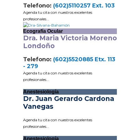
Telefono:
(602)5110257 Ext. 103
Agenda tu cita con nuestros excelentes
profesionales...
Ecografía Ocular
Dra. Maria Victoria Moreno
Londoño
Telefono:
(602)5520885 Etx. 113
- 279
Agenda tu cita con nuestros excelentes
profesionales...
Anestesiología
Dr. Juan Gerardo Cardona
Vanegas
Agenda tu cita con nuestros excelentes
profesionales...
Anestesiología