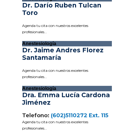
Dr. Darío Ruben Tulcan
Toro
Agenda tu cita con nuestros excelentes
profesionales...
Anestesiología
Dr. Jaime Andres Florez
Santamaría
Agenda tu cita con nuestros excelentes
profesionales...
Anestesiología
Dra. Emma Lucía Cardona
Jiménez
Telefono:
(602)5110272 Ext. 115
Agenda tu cita con nuestros excelentes
profesionales...