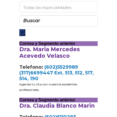
Cornea y Segmento anterior
Dra. Maria Mercedes
Acevedo Velasco
Telefono:
(602)5529989
(317)6699447 Ext. 513, 512, 517,
514, 190
Agenda tu cita con nuestros excelentes
profesionales...
Cornea y Segmento anterior
Dra. Claudia Blanco Marin