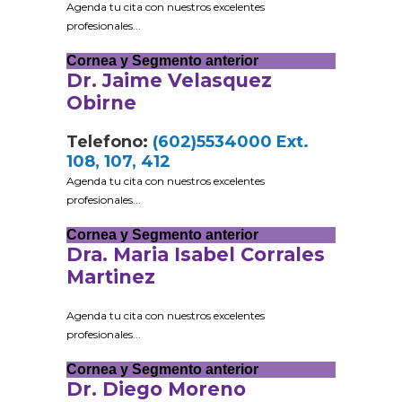
Agenda tu cita con nuestros excelentes
profesionales...
Cornea y Segmento anterior
Dr. Jaime Velasquez
Obirne
Telefono:
(602)5534000 Ext.
108, 107, 412
Agenda tu cita con nuestros excelentes
profesionales...
Cornea y Segmento anterior
Dra. Maria Isabel Corrales
Martinez
Agenda tu cita con nuestros excelentes
profesionales...
Cornea y Segmento anterior
Dr. Diego Moreno