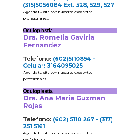
(315)5056084 Ext. 528, 529, 527
Agenda tu cita con nuestros excelentes
profesionales...
Oculoplastia
Dra. Romelia Gaviria
Fernandez
Telefono:
(602)5110854 -
Celular: 3164095025
Agenda tu cita con nuestros excelentes
profesionales...
Oculoplastia
Dra. Ana Maria Guzman
Rojas
Telefono:
(602) 5110 267 - (317)
251 5161
Agenda tu cita con nuestros excelentes
profesionales...