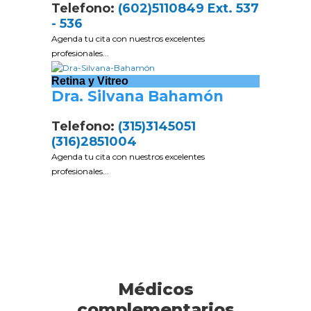
Telefono:
(602)5110849 Ext. 537
- 536
Agenda tu cita con nuestros excelentes
profesionales...
Retina y Vitreo
Dra. Silvana Bahamón
Telefono:
(315)3145051
(316)2851004
Agenda tu cita con nuestros excelentes
profesionales...
Médicos
complementarios