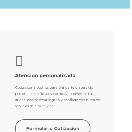
Atención personalizada
Cotiza con nosotros para brindarte un servicio
personalizado. Te asesoramos y resolvemos tus
dudas, podrás estar seguro y confiado con nuestros
servicios de alta calidad.
Formulario Cotización