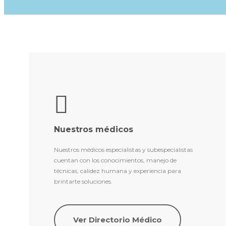
Nuestros médicos
Nuestros médicos especialistas y subespecialistas
cuentan con los conocimientos, manejo de
técnicas, calidez humana y experiencia para
brintarte soluciones.
Ver Directorio Médico