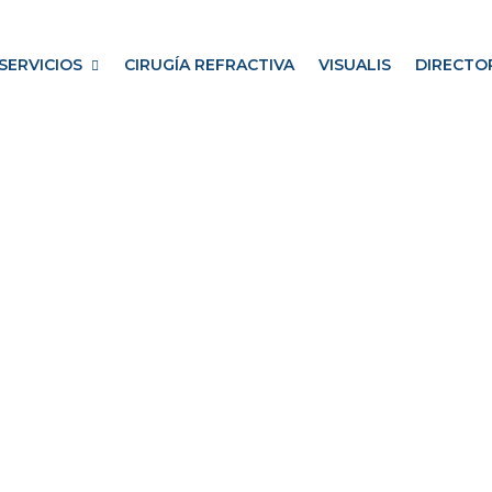
SERVICIOS
CIRUGÍA REFRACTIVA
VISUALIS
DIRECTO