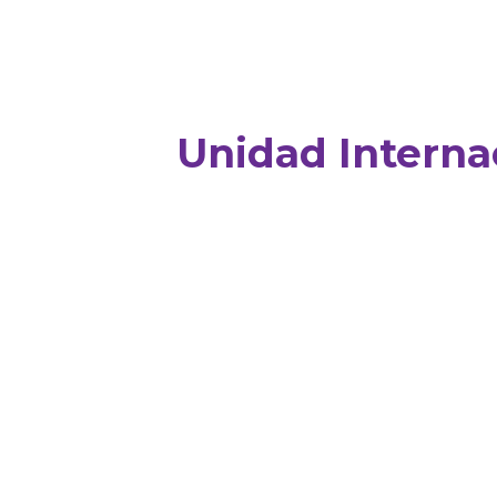
Unidad Interna