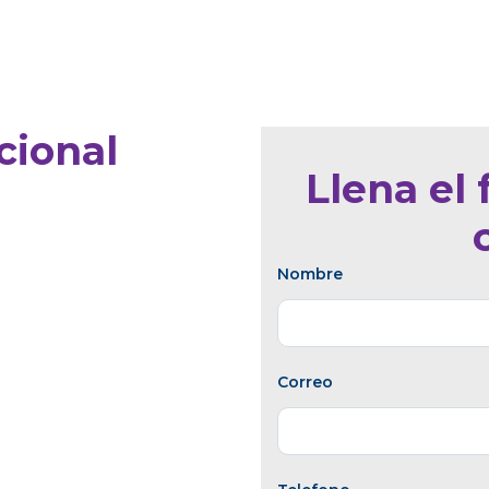
cional
Llena el 
Nombre
Correo