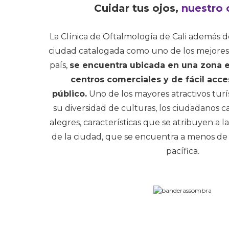
Cuidar tus ojos,
nuestro 
La Clínica de Oftalmología de Cali además 
ciudad catalogada como uno de los mejores d
país,
se encuentra ubicada en una zona e
centros comerciales y de fácil acce
público.
Uno de los mayores atractivos turís
su diversidad de culturas, los ciudadanos 
alegres, características que se atribuyen a l
de la ciudad, que se encuentra a menos de 
pacífica.