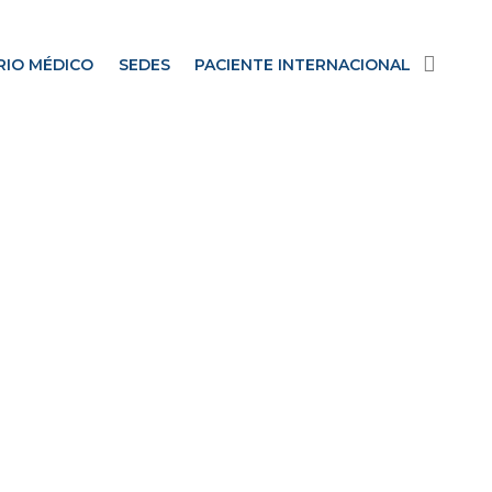
RIO MÉDICO
SEDES
PACIENTE INTERNACIONAL