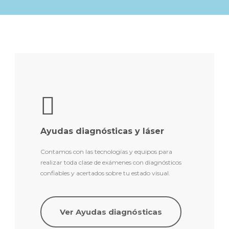
Ayudas diagnósticas y láser
Contamos con las tecnologías y equipos para
realizar toda clase de exámenes con diagnósticos
confiables y acertados sobre tu estado visual.
Ver Ayudas diagnósticas