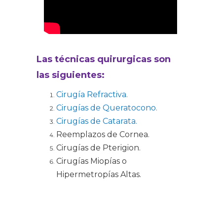
Las técnicas quirurgicas son
las siguientes:
Cirugía Refractiva.
Cirugías de Queratocono.
Cirugías de Catarata.
Reemplazos de Cornea.
Cirugías de Pterigion.
Cirugías Miopías o
Hipermetropías Altas.