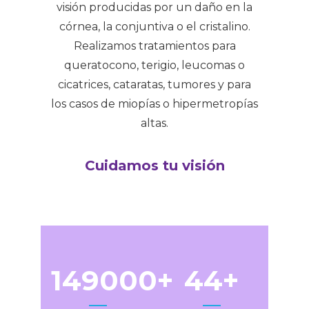
visión producidas por un daño en la
córnea, la conjuntiva o el cristalino.
Realizamos tratamientos para
queratocono, terigio, leucomas o
cicatrices, cataratas, tumores y para
los casos de miopías o hipermetropías
altas.
Cuidamos tu visión
149000
44