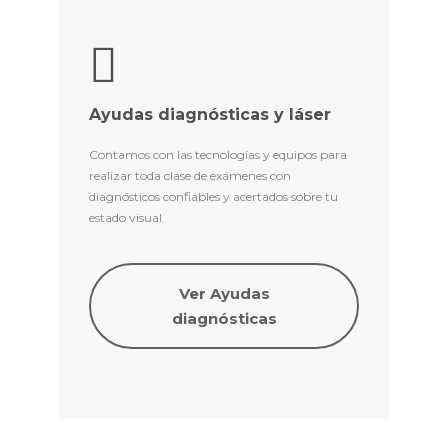
Ayudas diagnósticas y láser
Contamos con las tecnologías y equipos para
realizar toda clase de exámenes con
diagnósticos confiables y acertados sobre tu
estado visual.
Ver Ayudas
diagnósticas