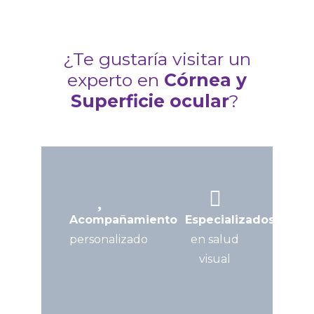
¿Te gustaría visitar un
experto en
Córnea y
Superficie ocular
?
Acompañamiento
Especializados
personalizado
en salud
visual