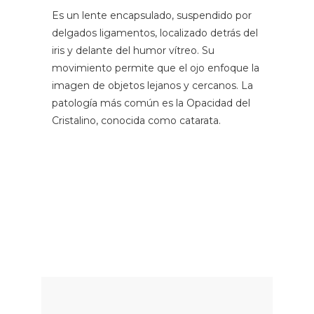
Es un lente encapsulado, suspendido por
delgados ligamentos, localizado detrás del
iris y delante del humor vítreo. Su
movimiento permite que el ojo enfoque la
imagen de objetos lejanos y cercanos. La
patología más común es la Opacidad del
Cristalino, conocida como catarata.