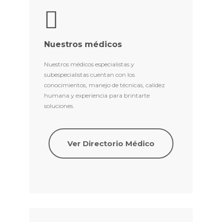
Nuestros médicos
Nuestros médicos especialistas y
subespecialistas cuentan con los
conocimientos, manejo de técnicas, calidez
humana y experiencia para brintarte
soluciones.
Ver Directorio Médico