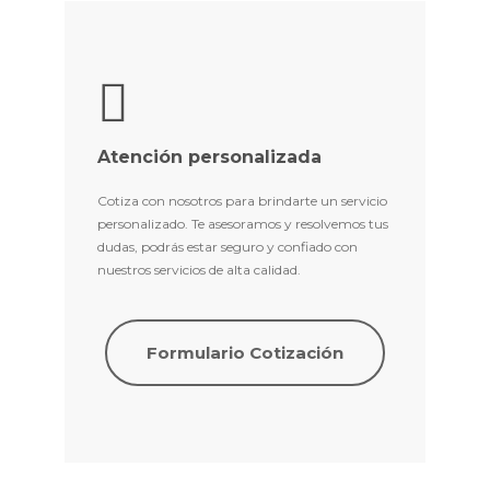
Atención personalizada
Cotiza con nosotros para brindarte un servicio
personalizado. Te asesoramos y resolvemos tus
dudas, podrás estar seguro y confiado con
nuestros servicios de alta calidad.
Formulario Cotización