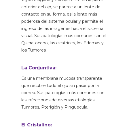
anterior del ojo, se parece a un lente de
contacto en su forma, es la lente más
poderosa del sistema ocular y permite el
ingreso de las imágenes hacia el sistema
visual.
Sus patologías más comunes son el
Queratocono, las cicatrices, los Edemas y
los Tumores.
La Conjuntiva:
Es una membrana mucosa transparente
que recubre todo el ojo sin pasar por la
cornea. Sus patologías más comunes son
las infecciones de diversas etiologías,
Tumores, Pterigión y Pinguecula.
El Cristalino: