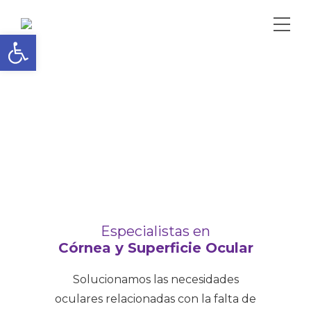
Abrir barra de herramientas
Especialistas en
Córnea y Superficie Ocular
Solucionamos las necesidades
oculares relacionadas con la falta de