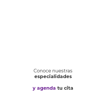
Conoce nuestras
especialidades
y agenda
tu cita