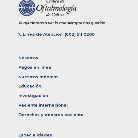
Te ayudamos a ver lo que siempre has querido
Línea de Atención: (602) 511 0200
Nosotros
Pagos en línea
Nuestros médicos
Educación
Investigación
Paciente internacional
Derechos y deberes paciente
Especialidades