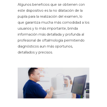
Algunos beneficios que se obtienen con
este dispositivo es la no dilatación de la
pupila para la realización del examen, lo
que garantiza mucha más comodidad a los
usuarios y lo más importante, brinda
información más detallada y profunda al
profesional de oftalmología permitiendo
diagnósticos aun más oportunos,
detallados y precisos.