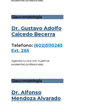
excelentes profesionales...
Glaucomatología
Dr. Gustavo Adolfo
Caicedo Becerra
Telefono:
(602)5110265
Ext. 265
Agenda tu cita con nuestros
excelentes profesionales...
Glaucomatología
Dr. Alfonso
Mendoza Alvarado