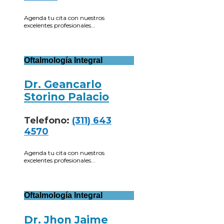
Agenda tu cita con nuestros
excelentes profesionales...
Oftalmología Integral
Dr. Geancarlo
Storino Palacio
Telefono:
(311) 643
4570
Agenda tu cita con nuestros
excelentes profesionales...
Oftalmología Integral
Dr. Jhon Jaime