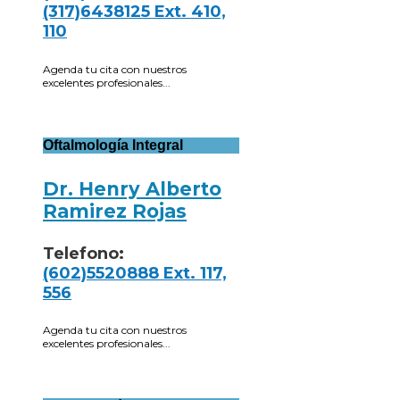
(317)6438125 Ext. 410,
110
Agenda tu cita con nuestros
excelentes profesionales...
Oftalmología Integral
Dr. Henry Alberto
Ramirez Rojas
Telefono:
(602)5520888 Ext. 117,
556
Agenda tu cita con nuestros
excelentes profesionales...