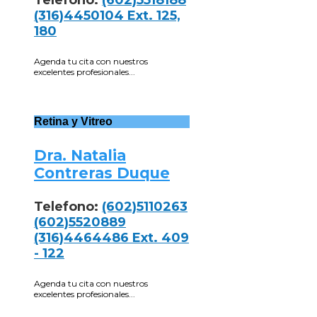
(316)4450104 Ext. 125,
180
Agenda tu cita con nuestros
excelentes profesionales...
Retina y Vitreo
Dra. Natalia
Contreras Duque
Telefono:
(602)5110263
(602)5520889
(316)4464486 Ext. 409
- 122
Agenda tu cita con nuestros
excelentes profesionales...