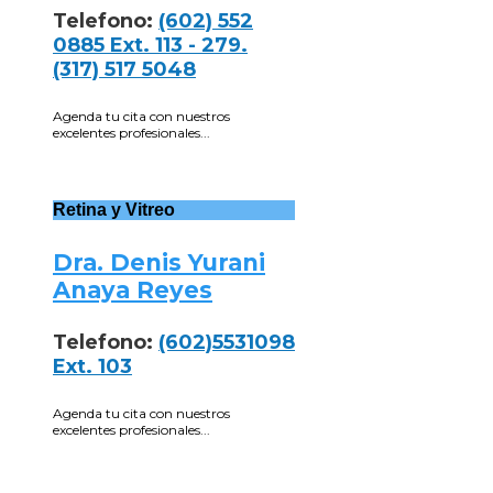
Telefono:
(602) 552
0885 Ext. 113 - 279.
(317) 517 5048
Agenda tu cita con nuestros
excelentes profesionales...
Retina y Vitreo
Dra. Denis Yurani
Anaya Reyes
Telefono:
(602)5531098
Ext. 103
Agenda tu cita con nuestros
excelentes profesionales...