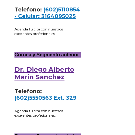
Telefono:
(602)5110854
- Celular: 3164095025
Agenda tu cita con nuestros
excelentes profesionales...
Cornea y Segmento anterior
Dr. Diego Alberto
Marin Sanchez
Telefono:
(602)5550563 Ext. 329
Agenda tu cita con nuestros
excelentes profesionales...