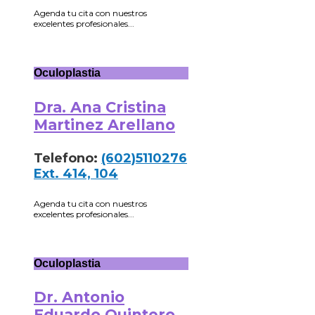
Agenda tu cita con nuestros
excelentes profesionales...
Oculoplastia
Dra. Ana Cristina
Martinez Arellano
Telefono:
(602)5110276
Ext. 414, 104
Agenda tu cita con nuestros
excelentes profesionales...
Oculoplastia
Dr. Antonio
Eduardo Quintero