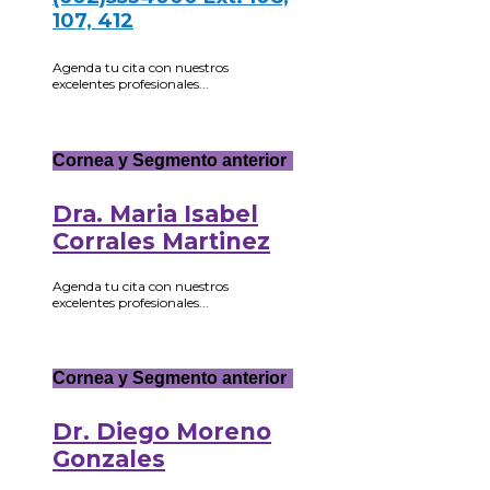
107, 412
Agenda tu cita con nuestros
excelentes profesionales...
Cornea y Segmento anterior
Dra. Maria Isabel
Corrales Martinez
Agenda tu cita con nuestros
excelentes profesionales...
Cornea y Segmento anterior
Dr. Diego Moreno
Gonzales