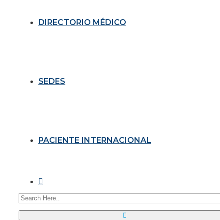
DIRECTORIO MÉDICO
SEDES
PACIENTE INTERNACIONAL