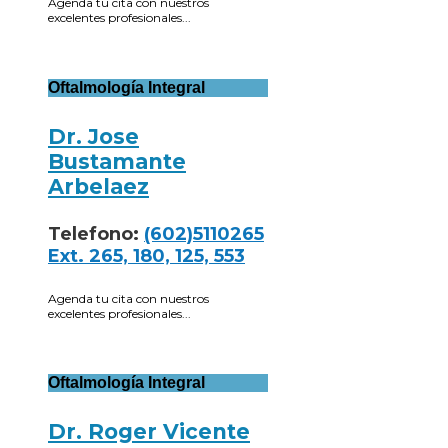
Agenda tu cita con nuestros
excelentes profesionales...
Oftalmología Integral
Dr. Jose
Bustamante
Arbelaez
Telefono:
(602)5110265
Ext. 265, 180, 125, 553
Agenda tu cita con nuestros
excelentes profesionales...
Oftalmología Integral
Dr. Roger Vicente