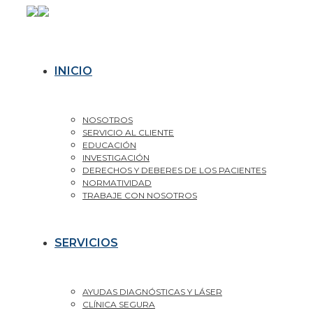
INICIO
NOSOTROS
SERVICIO AL CLIENTE
EDUCACIÓN
INVESTIGACIÓN
DERECHOS Y DEBERES DE LOS PACIENTES
NORMATIVIDAD
TRABAJE CON NOSOTROS
SERVICIOS
AYUDAS DIAGNÓSTICAS Y LÁSER
CLÍNICA SEGURA