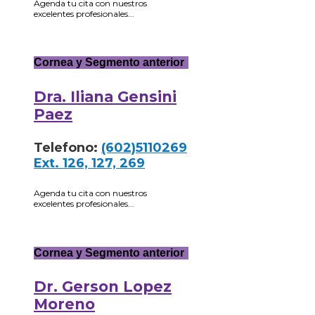
Agenda tu cita con nuestros
excelentes profesionales...
Cornea y Segmento anterior
Dra. Iliana Gensini
Paez
Telefono:
(602)5110269
Ext. 126, 127, 269
Agenda tu cita con nuestros
excelentes profesionales...
Cornea y Segmento anterior
Dr. Gerson Lopez
Moreno