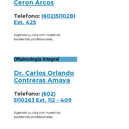
Ceron Arcos
Telefono:
(602)5110281
Ext. 425
Agenda tu cita con nuestros
excelentes profesionales...
Oftalmología Integral
Dr. Carlos Orlando
Contreras Amaya
Telefono:
(602)
5110263 Ext. 112 - 409
Agenda tu cita con nuestros
excelentes profesionales...