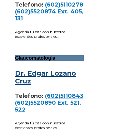
Telefono:
(602)5110278
(602)5520874 Ext. 405,
131
Agenda tu cita con nuestros
excelentes profesionales...
Glaucomatología
Dr. Edgar Lozano
Cruz
Telefono:
(602)5110843
(602)5520890 Ext. 521,
522
Agenda tu cita con nuestros
excelentes profesionales...