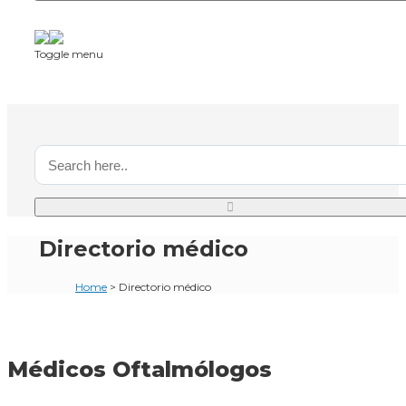
Toggle menu
Directorio médico
Home
>
Directorio médico
Médicos Oftalmólogos