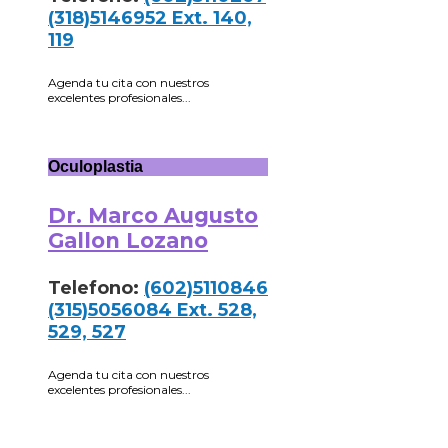
(318)5146952 Ext. 140,
119
Agenda tu cita con nuestros
excelentes profesionales...
Oculoplastia
Dr. Marco Augusto
Gallon Lozano
Telefono:
(602)5110846
(315)5056084 Ext. 528,
529, 527
Agenda tu cita con nuestros
excelentes profesionales...