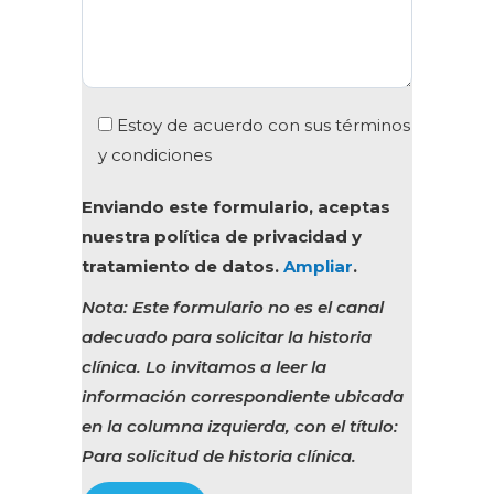
Estoy de acuerdo con sus términos
y condiciones
Enviando este formulario, aceptas
nuestra política de privacidad y
tratamiento de datos.
Ampliar
.
Nota: Este formulario no es el canal
adecuado para solicitar la historia
clínica. Lo invitamos a leer la
información correspondiente ubicada
en la columna izquierda, con el título:
Para solicitud de historia clínica.