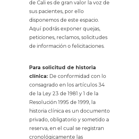
de Cali es de gran valor la voz de
sus pacientes, por ello
disponemos de este espacio.
Aquí podrás exponer quejas,
peticiones, reclamos, solicitudes
de información o felicitaciones.
Para solicitud de historia
clínica:
De conformidad con lo
consagrado en los artículos 34
de la Ley 23 de 1981 y 1 de la
Resolución 1995 de 1999, la
historia clínica es un documento
privado, obligatorio y sometido a
reserva, en el cual se registran
cronológicamente las