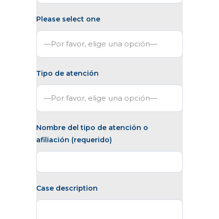
Please select one
Tipo de atención
Nombre del tipo de atención o
afiliación (requerido)
Case description