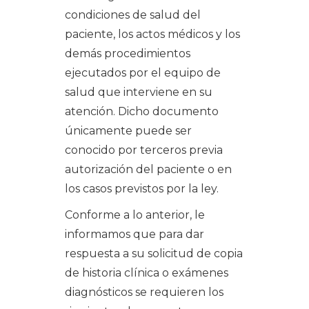
condiciones de salud del
paciente, los actos médicos y los
demás procedimientos
ejecutados por el equipo de
salud que interviene en su
atención. Dicho documento
únicamente puede ser
conocido por terceros previa
autorización del paciente o en
los casos previstos por la ley.
Conforme a lo anterior, le
informamos que para dar
respuesta a su solicitud de copia
de historia clínica o exámenes
diagnósticos se requieren los