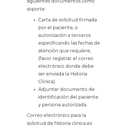
siguientes documentos como
soporte:
Carta de solicitud firmada
por el paciente, o
autorización a terceros
especificando las fechas de
atención que requiere,
(favor registrar el correo
electrónico donde debe
ser enviada la Historia
Clínica).
Adjuntar documento de
identificación del paciente
y persona autorizada.
Correo electrónico para la
solicitud de historia clinica es: