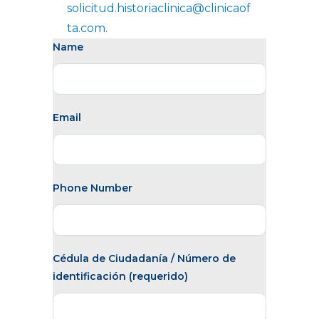
solicitud.historiaclinica@clinicaof
ta.com.
Name
Email
Phone Number
Cédula de Ciudadanía / Número de
identificación (requerido)