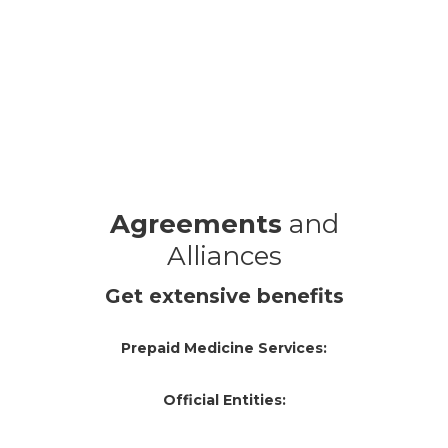
Agreements
and
Alliances
Get extensive benefits
Prepaid Medicine Services:
Official Entities: