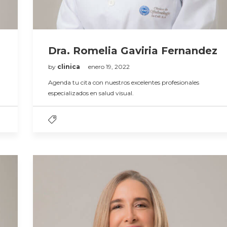
Dra. Romelia Gaviria Fernandez
by
clinica
enero 19, 2022
Agenda tu cita con nuestros excelentes profesionales
especializados en salud visual.