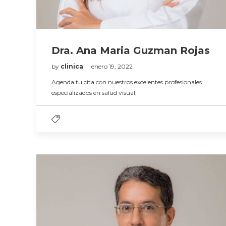
Dra. Ana Maria Guzman Rojas
by
clinica
enero 19, 2022
Agenda tu cita con nuestros excelentes profesionales
especializados en salud visual.