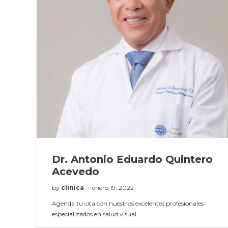
Dr. Antonio Eduardo Quintero
Acevedo
by
clinica
enero 19, 2022
Agenda tu cita con nuestros excelentes profesionales
especializados en salud visual.