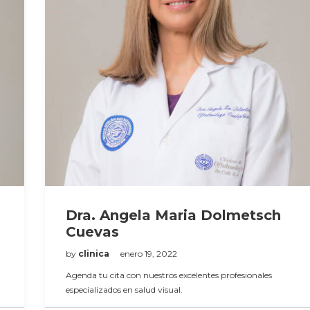
Dra. Angela Maria Dolmetsch
Cuevas
by
clinica
enero 19, 2022
Agenda tu cita con nuestros excelentes profesionales
especializados en salud visual.