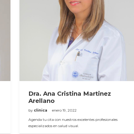
Dra. Ana Cristina Martinez
Arellano
by
clinica
enero 19, 2022
Agenda tu cita con nuestros excelentes profesionales
especializados en salud visual.