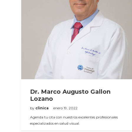
Dr. Marco Augusto Gallon
Lozano
by
clinica
enero 19, 2022
Agenda tu cita con nuestros excelentes profesionales
especializados en salud visual.