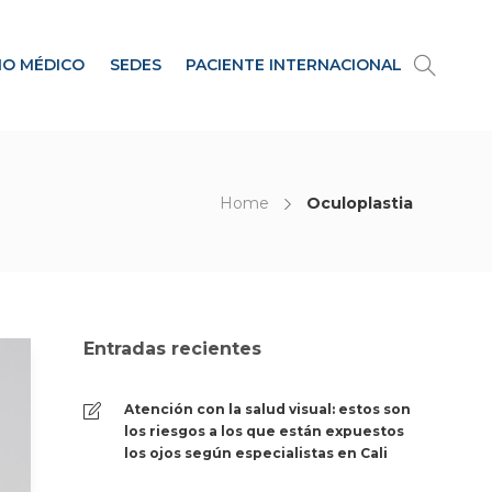
IO MÉDICO
SEDES
PACIENTE INTERNACIONAL
Home
Oculoplastia
Entradas recientes
Atención con la salud visual: estos son
los riesgos a los que están expuestos
los ojos según especialistas en Cali