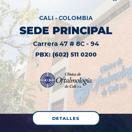
CALI - COLOMBIA
SEDE PRINCIPAL
Carrera 47 # 8C - 94
PBX: (602) 511 0200
DETALLES