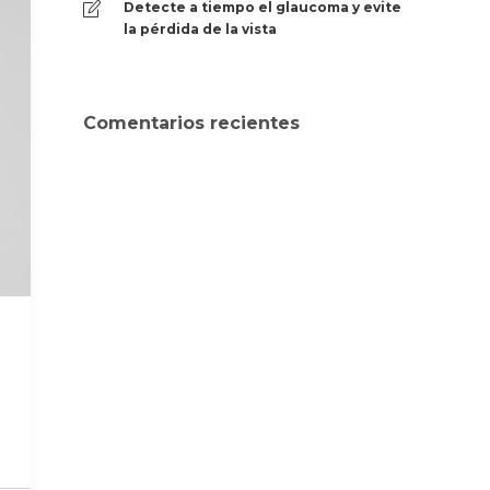
Detecte a tiempo el glaucoma y evite
la pérdida de la vista
Comentarios recientes