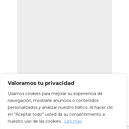
Valoramos tu privacidad
Usamos cookies para mejorar su experiencia de
navegación, mostrarle anuncios o contenidos
personalizados y analizar nuestro tráfico. Al hacer clic
en “Aceptar todo” usted da su consentimiento a
nuestro uso de las cookies.
Lee mas