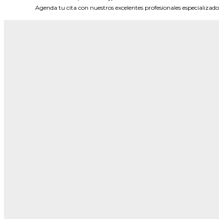
Agenda tu cita con nuestros excelentes profesionales especializados