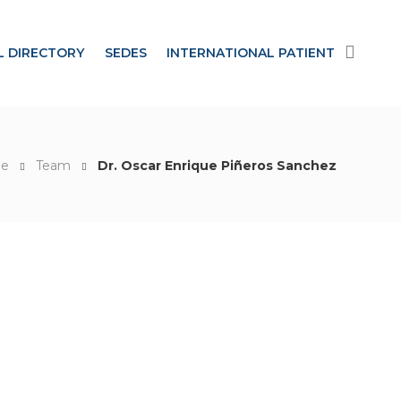
L DIRECTORY
SEDES
INTERNATIONAL PATIENT
e
Team
Dr. Oscar Enrique Piñeros Sanchez