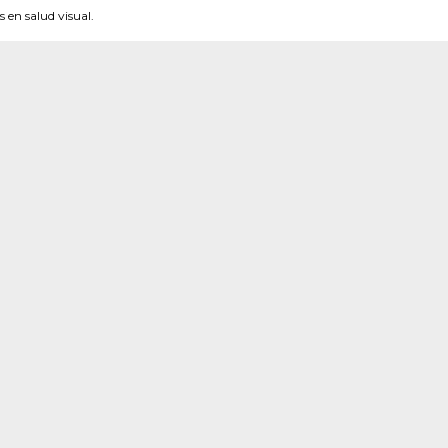
 en salud visual.