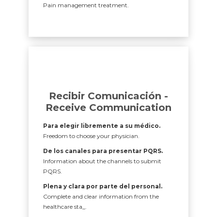
Pain management treatment.
Recibir Comunicación -
Receive Communication
Para elegir libremente a su médico.
Freedom to choose your physician.
De los canales para presentar PQRS.
Information about the channels to submit
PQRS.
Plena y clara por parte del personal.
Complete and clear information from the
healthcare sta_.