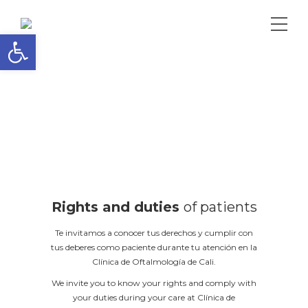
Open toolbar
Rights and duties
of patients
Te invitamos a conocer tus derechos y cumplir con
tus deberes como paciente durante tu atención en la
Clínica de Oftalmología de Cali.
We invite you to know your rights and comply with
your duties during your care at Clínica de