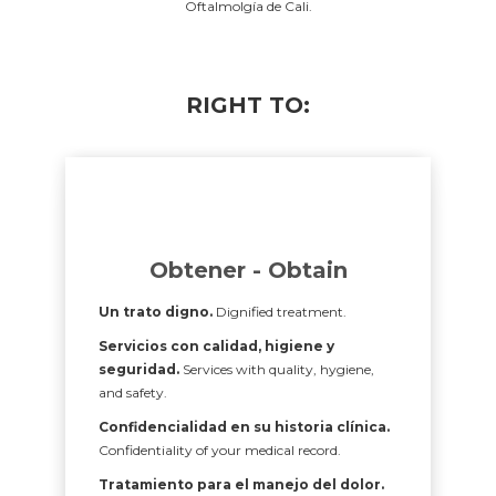
Oftalmolgía de Cali.
RIGHT TO:
Obtener - Obtain
Un trato digno.
Dignified treatment.
Servicios con calidad, higiene y
seguridad.
Services with quality, hygiene,
and safety.
Confidencialidad en su historia clínica.
Confidentiality of your medical record.
Tratamiento para el manejo del dolor.