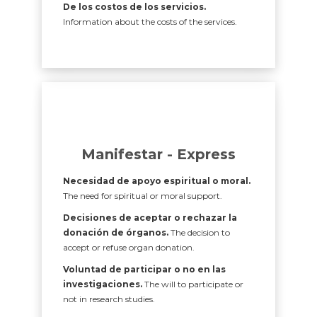
De los costos de los servicios.
Information about the costs of the services.
Manifestar - Express
Necesidad de apoyo espiritual o moral.
The need for spiritual or moral support.
Decisiones de aceptar o rechazar la
donación de órganos.
The decision to
accept or refuse organ donation.
Voluntad de participar o no en las
investigaciones.
The will to participate or
not in research studies.