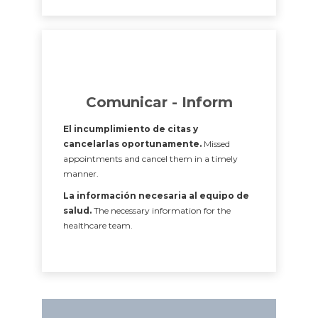
Comunicar - Inform
El incumplimiento de citas y
cancelarlas oportunamente.
Missed
appointments and cancel them in a timely
manner.
La información necesaria al equipo de
salud.
The necessary information for the
healthcare team.