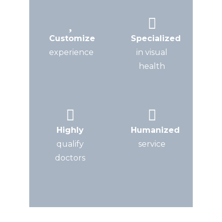
Customize
Specialized
experience
in visual
health
Highly
Humanized
qualify
service
doctors