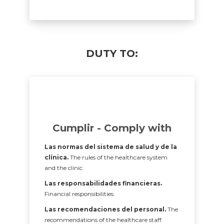
DUTY TO:
Cumplir - Comply with
Las normas del sistema de salud y de la
clínica.
The rules of the healthcare system
and the clinic.
Las responsabilidades financieras.
Financial responsibilities.
Las recomendaciones del personal.
The
recommendations of the healthcare staff.