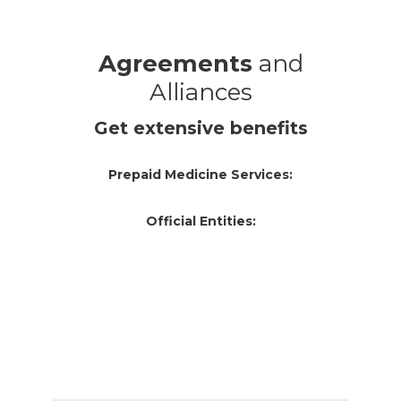
Agreements
and
Alliances
Get extensive benefits
Prepaid Medicine Services:
Official Entities: