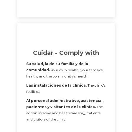
Cuidar - Comply with
Su salud, la de su familia y de la
comunidad.
Your own health, your family’s
health, and the community’s health.
Las instalaciones de la clínica.
The clinic’s
facilities.
Al personal administrativo, asistencial,
pacientes y visitantes de la clínica.
The
administrative and healthcare sta_, patients,
and visitors of the clinic.